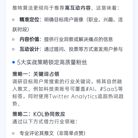
推特算法更倾向于推荐
高互动内容
。这意味着：
精准定位
：明确目标用户画像（职业、兴趣、活
跃时段）
内容价值
：提供行业洞察或解决痛点的信息
互动设计
：通过提问、投票等方式激发用户参与
5大实战策略锁定高质量粉丝
策略一：关键词占领
调研目标用户常搜索的行业关键词，将其自然融
入推文。例如科技类账号可覆盖#AI、#SaaS等
标签，同时使用Twitter Analytics追踪热词趋
势。
策略二：KOL协同效应
通过以下方式借力行业领袖：
专业评论其推文（非简单点赞）