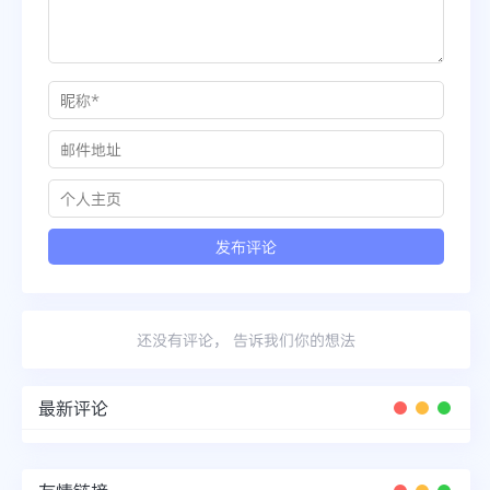
还没有评论， 告诉我们你的想法
最新评论