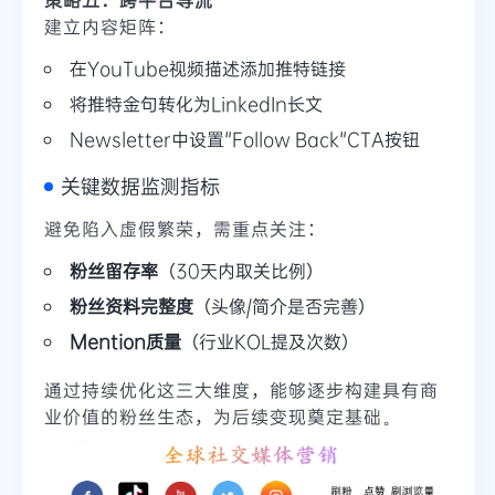
建立内容矩阵：
在YouTube视频描述添加推特链接
将推特金句转化为LinkedIn长文
Newsletter中设置"Follow Back"CTA按钮
关键数据监测指标
避免陷入虚假繁荣，需重点关注：
粉丝留存率
（30天内取关比例）
粉丝资料完整度
（头像/简介是否完善）
Mention质量
（行业KOL提及次数）
通过持续优化这三大维度，能够逐步构建具有商
业价值的粉丝生态，为后续变现奠定基础。