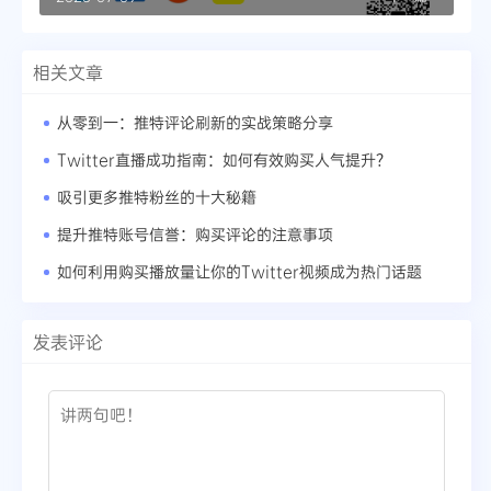
相关文章
从零到一：推特评论刷新的实战策略分享
Twitter直播成功指南：如何有效购买人气提升？
吸引更多推特粉丝的十大秘籍
提升推特账号信誉：购买评论的注意事项
如何利用购买播放量让你的Twitter视频成为热门话题
发表评论