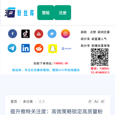
☰
登陆
注册
首页
Facebook
TikTok
YouTube
Instagram
首页
未分类
正文
Twitter
提升推特关注度：高效策略锁定高质量粉