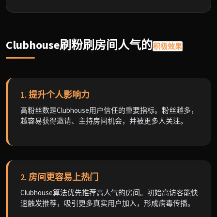
Clubhouse刷粉刷房间人气的
积极效果
1. 提升个人影响力
高粉丝数是Clubhouse用户信任的重要指标。粉丝越多，
越容易获得邀请、主持房间机会，并被更多人关注。
2. 房间更容易上热门
Clubhouse算法优先推荐高人气的房间。初始高访客能快
速触发推荐，吸引更多真实用户加入，形成病毒传播。