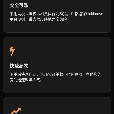
安全可靠
采用高级代理技术和真实行为模拟，严格遵守Clubhouse
平台规则，最大限度降低异常风险。
快速高效
下单后快速启动，大部分订单数小时内见效，帮助您的
房间迅速聚集人气。