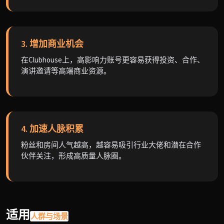
3. 增加商业机会
在Clubhouse上，高影响力账号更容易获得投资、合作、
演讲邀请等高端商业资源。
4. 加速人脉积累
粉丝和房间人气越高，越容易吸引行业大佬和潜在合作
伙伴关注，形成高质量人脉圈。
适用
人群与场景