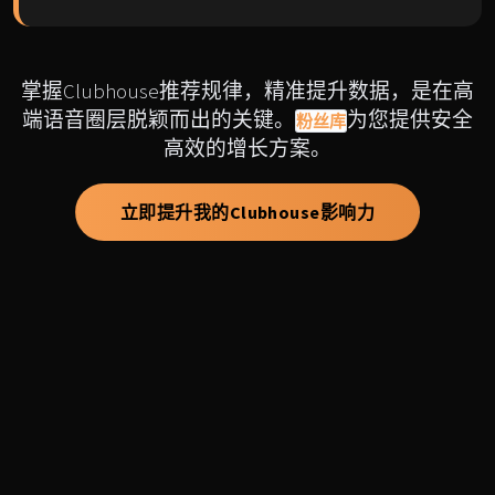
掌握Clubhouse推荐规律，精准提升数据，是在高
端语音圈层脱颖而出的关键。
为您提供安全
粉丝库
高效的增长方案。
立即提升我的Clubhouse影响力