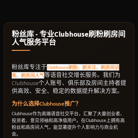
粉丝库 - 专业Clubhouse刷粉刷房间
人气服务平台
粉丝库专注于
Clubhouse刷粉、刷关注、刷房间访
等语音社交增长服务。我们为
客、刷房间人气
Clubhouse个人账号、俱乐部及房间主持者提
供高效、安全、稳定的数据提升解决方案。
为什么选择Clubhouse推广？
Clubhouse作为高端语音社交平台，汇聚了大量创业者、
投资者、意见领袖和高净值用户。在Clubhouse上拥有高
粉丝和高房间人气，能显著提升个人影响力与商业机
会。