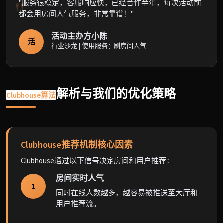
"服务很稳定，客服响应快，已经合作半年，每次活动前
都会用房间人气服务，非常靠谱！"
活动主办方小陈
活
行业沙龙 | 使用服务：刷房间人气
解析与我们的优化策略
Clubhouse算法
Clubhouse推荐机制核心因素
Clubhouse通过以下信号决定房间和用户推荐：
房间实时人气
1
同时在线人数越多，越容易被推送至大厅和
用户推荐流。