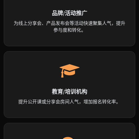
品牌/活动推广
为线上分享会、产品发布会等活动快速聚集人气，提升
参与度和转化。
教育/培训机构
提升公开课或分享会房间人气，增加报名转化率。