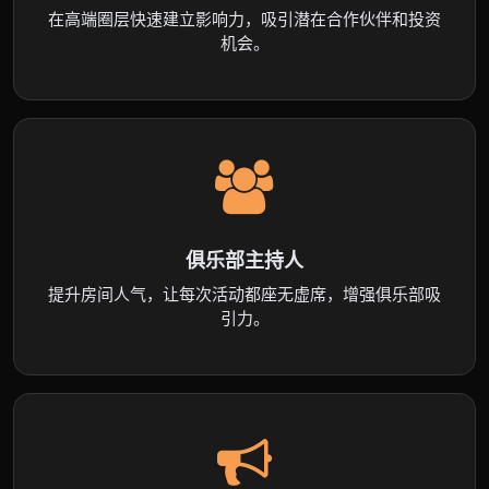
在高端圈层快速建立影响力，吸引潜在合作伙伴和投资
机会。
俱乐部主持人
提升房间人气，让每次活动都座无虚席，增强俱乐部吸
引力。