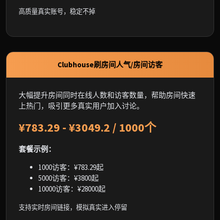
高质量真实账号，稳定不掉
Clubhouse刷房间人气/房间访客
大幅提升房间同时在线人数和访客数量，帮助房间快速
上热门，吸引更多真实用户加入讨论。
¥783.29 - ¥3049.2 / 1000个
套餐示例：
1000访客：¥783.29起
5000访客：¥3800起
10000访客：¥28000起
支持实时房间链接，模拟真实进入停留