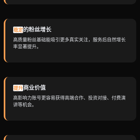
的粉丝增长
稳定
高质量粉丝基础能吸引更多真实关注，服务后自然增长
率显著提升。
商业价值
提升
高影响力账号更容易获得高端合作、投资对接、付费演
讲等机会。