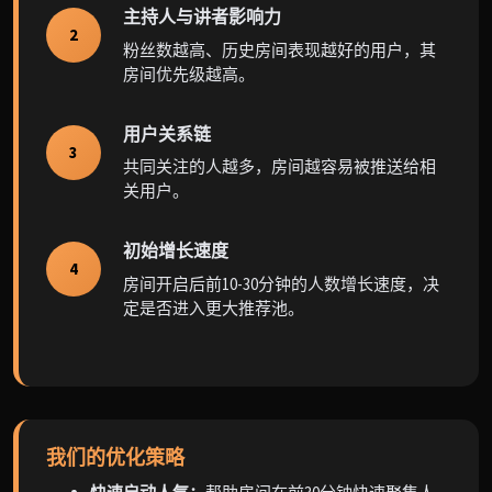
主持人与讲者影响力
2
粉丝数越高、历史房间表现越好的用户，其
房间优先级越高。
用户关系链
3
共同关注的人越多，房间越容易被推送给相
关用户。
初始增长速度
4
房间开启后前10-30分钟的人数增长速度，决
定是否进入更大推荐池。
我们的优化策略