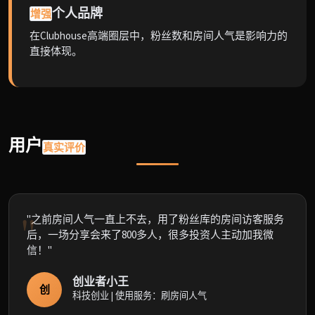
个人品牌
增强
在Clubhouse高端圈层中，粉丝数和房间人气是影响力的
直接体现。
用户
真实评价
"之前房间人气一直上不去，用了粉丝库的房间访客服务
后，一场分享会来了800多人，很多投资人主动加我微
信！"
创业者小王
创
科技创业 | 使用服务：刷房间人气