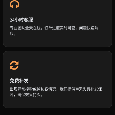
24小时客服
专业团队全天在线，订单进度实时可查，问题快速响
应。
免费补发
出现异常掉粉或掉访客情况，我们提供30天免费补发保
障，确保效果持久。