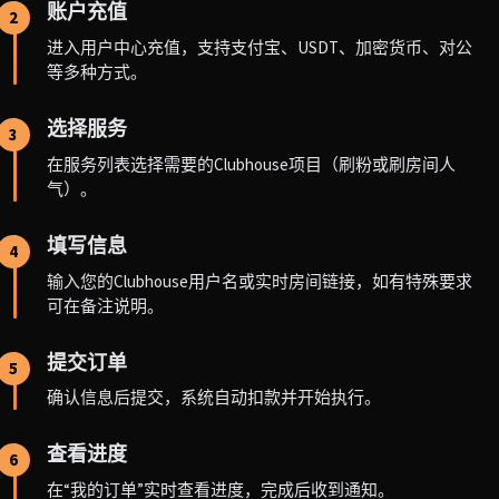
账户充值
2
进入用户中心充值，支持支付宝、USDT、加密货币、对公
等多种方式。
选择服务
3
在服务列表选择需要的Clubhouse项目（刷粉或刷房间人
气）。
填写信息
4
输入您的Clubhouse用户名或实时房间链接，如有特殊要求
可在备注说明。
提交订单
5
确认信息后提交，系统自动扣款并开始执行。
查看进度
6
在“我的订单”实时查看进度，完成后收到通知。