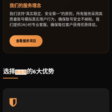
我们的服务理念
我们坚持“真实稳定、安全第一”的原则，所有服务采用高
质量账号模拟真实用户行为，确保账号安全不掉粉。我
们提供24小时专业客服，确保每位客户获得优质体验。
查看服务项目
选择
的6大优势
粉丝库