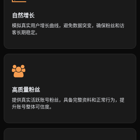
自然增长
模拟真实用户增长曲线，避免数据突变，确保粉丝和访
客长期稳定。
高质量粉丝
提供真实活跃账号粉丝，具备完整资料和正常行为，提
升账号整体可信度。