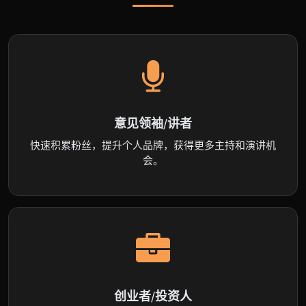
意见领袖/讲者
快速积累粉丝，提升个人品牌，获得更多主持和演讲机
会。
创业者/投资人