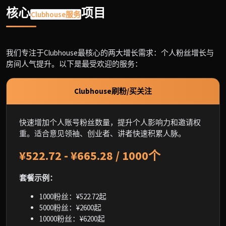
核心
项目
Clubhouse服务
我们专注于Clubhouse最核心的两大增长需求：个人粉丝增长与
房间人气提升。以下是最受欢迎的服务：
Clubhouse刷粉/买关注
快速增加个人账号粉丝数量，提升个人影响力和邀请权
重。适合意见领袖、创业者、讲者快速积累人脉。
¥522.72 - ¥665.28 / 1000个
套餐示例：
1000粉丝：¥522.72起
5000粉丝：¥2600起
10000粉丝：¥6200起