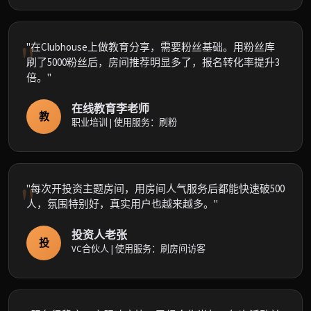
"在Clubhouse上做教育分享，需要粉丝基础。用粉丝库
刷了5000粉丝后，房间推荐明显多了，报名转化率提升3
倍。"
在线教育李老师
教
职业培训 | 使用服务：刷粉
"每次开投资主题房间，用房间人气服务后都能快速破500
人，氛围特别好，真实用户也越来越多。"
投资人老张
投
VC合伙人 | 使用服务：刷房间访客