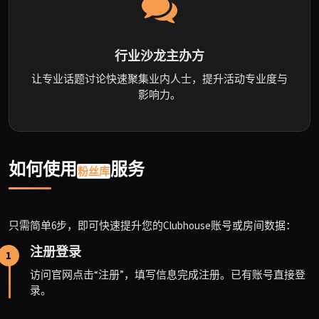
行业沙龙主办方
让专业话题讨论快速聚集业内人士，提升活动专业度与
影响力。
如何使用
服务
粉丝库
只需简单6步，即可快速提升您的Clubhouse账号或房间数据：
注册登录
1
访问官网点击“注册”，填写信息完成注册。已有账号直接登
录。