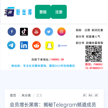
☰
登陆
注册
首页
Facebook
TikTok
YouTube
Instagram
首页
未分类
正文
Twitter
会员增长黑客：揭秘Telegram频道成员