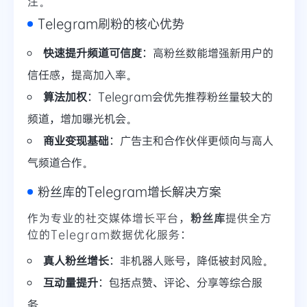
注。
Telegram刷粉的核心优势
快速提升频道可信度
：高粉丝数能增强新用户的
信任感，提高加入率。
算法加权
：Telegram会优先推荐粉丝量较大的
频道，增加曝光机会。
商业变现基础
：广告主和合作伙伴更倾向与高人
气频道合作。
粉丝库的Telegram增长解决方案
作为专业的社交媒体增长平台，
粉丝库
提供全方
位的Telegram数据优化服务：
真人粉丝增长
：非机器人账号，降低被封风险。
互动量提升
：包括点赞、评论、分享等综合服
务。