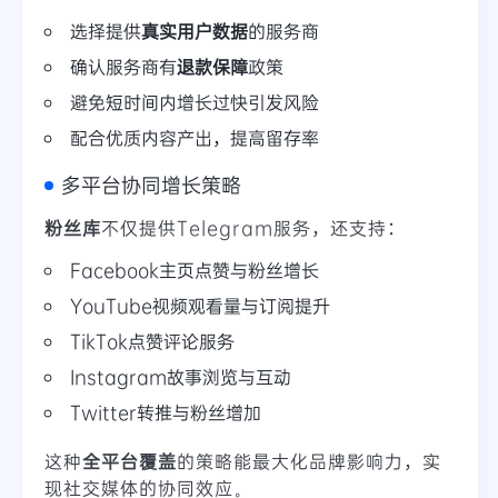
选择提供
真实用户数据
的服务商
确认服务商有
退款保障
政策
避免短时间内增长过快引发风险
配合优质内容产出，提高留存率
多平台协同增长策略
粉丝库
不仅提供Telegram服务，还支持：
Facebook主页点赞与粉丝增长
YouTube视频观看量与订阅提升
TikTok点赞评论服务
Instagram故事浏览与互动
Twitter转推与粉丝增加
这种
全平台覆盖
的策略能最大化品牌影响力，实
现社交媒体的协同效应。