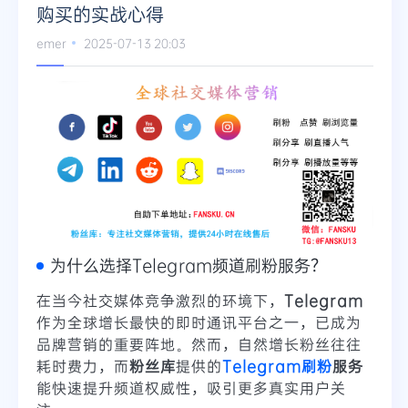
购买的实战心得
Telegram
emer
2025-07-13 20:03
更多
为什么选择Telegram频道刷粉服务？
在当今社交媒体竞争激烈的环境下，
Telegram
作为全球增长最快的即时通讯平台之一，已成为
品牌营销的重要阵地。然而，自然增长粉丝往往
耗时费力，而
粉丝库
提供的
Telegram刷粉
服务
能快速提升频道权威性，吸引更多真实用户关