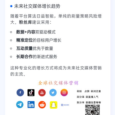
未来社交媒体增长趋势
随着平台算法日益智能，单纯的刷量策略风险增
大。
粉丝库
建议采用：
数据+内容
双驱动模式
精准定位
的目标用户增长
互动质量
优先于数量
长期合作
的渐进式服务
这种专业化的增长方式将成为未来社交媒体营销
的主流。