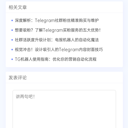
相关文章
深度解析：Telegram社群粉丝精准购买与维护
想要吸粉？了解Telegram买粉服务的五大优势！
社群活跃度升级计划：电报机器人的自动化魔法
视觉冲击！设计吸引人的Telegram内容封面技巧
TG机器人使用指南：优化你的营销自动化流程
发表评论