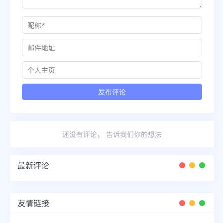
还没有评论， 告诉我们你的想法
最新评论
友情链接