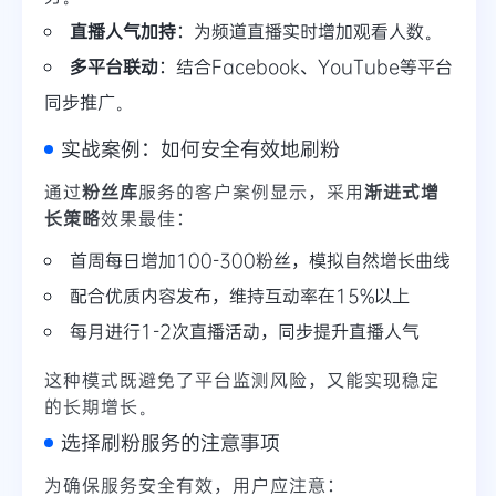
直播人气加持
：为频道直播实时增加观看人数。
多平台联动
：结合Facebook、YouTube等平台
同步推广。
实战案例：如何安全有效地刷粉
通过
粉丝库
服务的客户案例显示，采用
渐进式增
长策略
效果最佳：
首周每日增加100-300粉丝，模拟自然增长曲线
配合优质内容发布，维持互动率在15%以上
每月进行1-2次直播活动，同步提升直播人气
这种模式既避免了平台监测风险，又能实现稳定
的长期增长。
选择刷粉服务的注意事项
为确保服务安全有效，用户应注意：