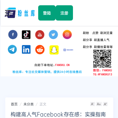
☰
登陆
注册
首页
Facebook
TikTok
YouTube
Instagram
首页
未分类
正文
Twitter
构建高人气Facebook存在感：实操指南