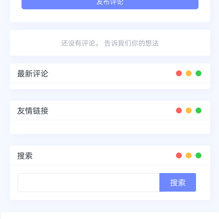
还没有评论， 告诉我们你的想法
最新评论
友情链接
搜索