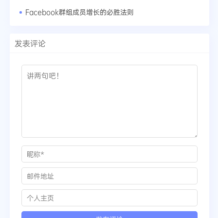
Facebook群组成员增长的必胜法则
发表评论