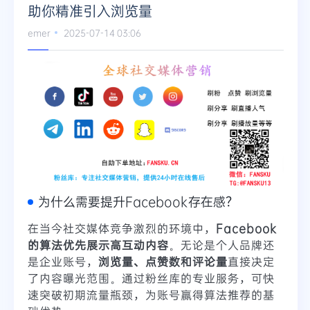
助你精准引入浏览量
Telegram
emer
2025-07-14 03:06
更多
为什么需要提升Facebook存在感？
在当今社交媒体竞争激烈的环境中，
Facebook
的算法优先展示高互动内容
。无论是个人品牌还
是企业账号，
浏览量、点赞数和评论量
直接决定
了内容曝光范围。通过粉丝库的专业服务，可快
速突破初期流量瓶颈，为账号赢得算法推荐的基