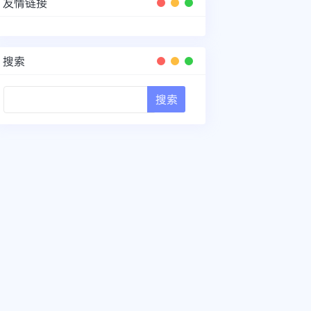
友情链接
搜索