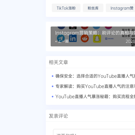
TikTok涨粉
粉丝库
Instagram赞
Instagram营销策略：刷评论的真相与
« 上一篇
2025
相关文章
确保安全：选择合适的YouTube直播人
专家解读：购买YouTube直播人气的注意
YouTube直播人气暴涨秘籍：购买流程全
发表评论