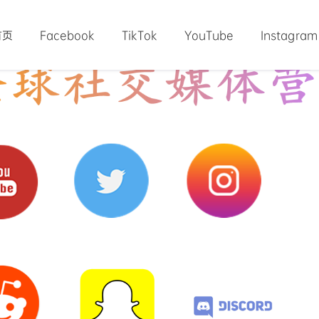
首页
Facebook
TikTok
YouTube
Instagram