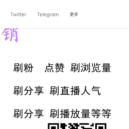
Twitter
Telegram
更多