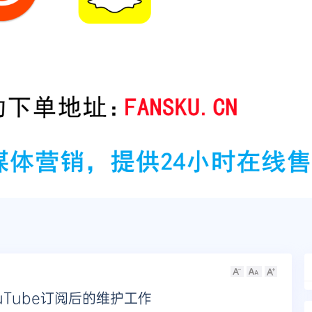
Tube订阅后的维护工作