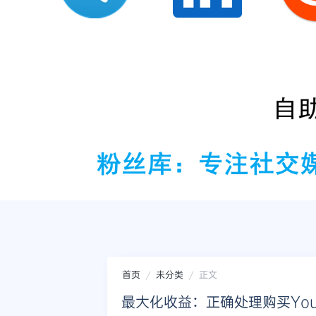
首页
未分类
正文
最大化收益：正确处理购买You