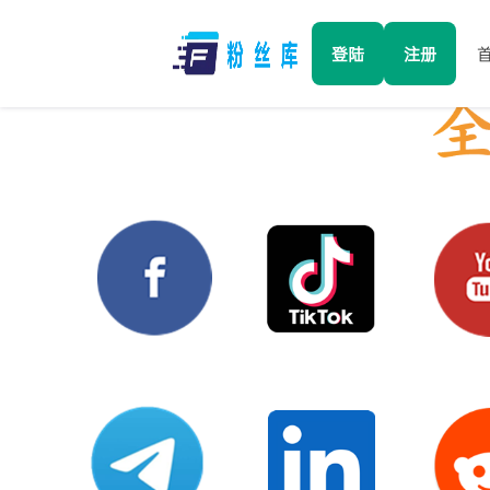
登陆
注册