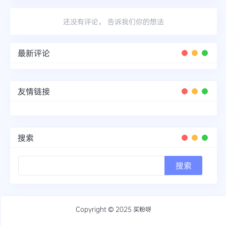
还没有评论， 告诉我们你的想法
最新评论
友情链接
搜索
Copyright © 2025
买粉呀