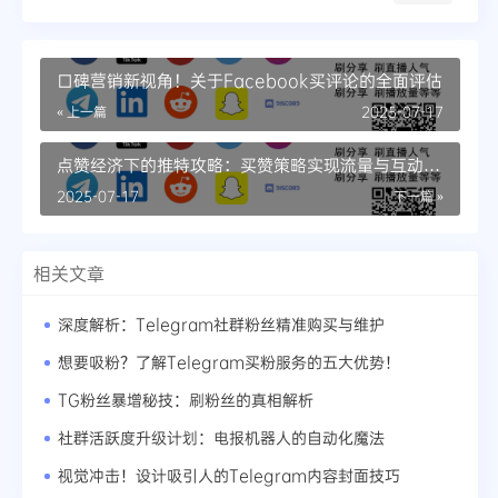
口碑营销新视角！关于Facebook买评论的全面评估
« 上一篇
2025-07-17
点赞经济下的推特攻略：买赞策略实现流量与互动双
赢
2025-07-17
下一篇 »
相关文章
深度解析：Telegram社群粉丝精准购买与维护
想要吸粉？了解Telegram买粉服务的五大优势！
TG粉丝暴增秘技：刷粉丝的真相解析
社群活跃度升级计划：电报机器人的自动化魔法
视觉冲击！设计吸引人的Telegram内容封面技巧