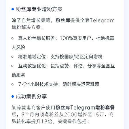
粉丝库专业增粉方案
除了自然增长策略，
粉丝库
提供全套Telegram
增粉解决方案：
真人粉丝增长服务：100%真实用户，杜绝机器
人风险
精准地域定位：支持按国家/地区定向增粉
互动数据优化：包括点赞、评论、分享等全套互
动服务
7×24小时技术支持：随时解决运营难题
成功案例分享
某跨境电商客户使用
粉丝库Telegram增粉套餐
后，3个月内频道粉丝从2000增长至15万，商
品转化率提升18倍。关键操作包括：