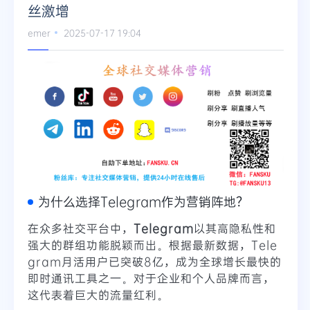
丝激增
Telegram
emer
2025-07-17 19:04
更多
为什么选择Telegram作为营销阵地？
在众多社交平台中，
Telegram
以其高隐私性和
强大的群组功能脱颖而出。根据最新数据，Tele
gram月活用户已突破8亿，成为全球增长最快的
即时通讯工具之一。对于企业和个人品牌而言，
这代表着巨大的流量红利。