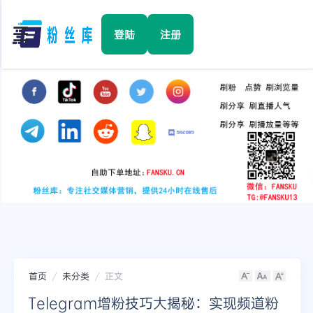
☰
登陆
注册
首页
Facebook
TikTok
YouTube
Instagram
首页
未分类
正文
Twitter
Telegram增粉技巧大揭秘：实现频道粉