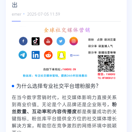
出
Telegram
emer
2025-07-05 11:39
更多
为什么选择专业社交平台增粉服务？
在当今数字营销时代，社交媒体影响力直接关系
到商业价值。无论是个人品牌还是企业账号，
粉
丝数量、互动率和内容传播度
都是衡量成功的关
键指标。粉丝库平台提供全方位的社交媒体增长
解决方案，帮助您在竞争激烈的网络环境中脱颖