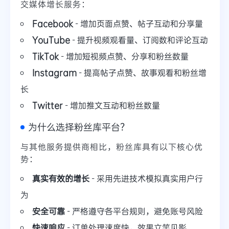
交媒体增长服务：
Facebook
- 增加页面点赞、帖子互动和分享量
YouTube
- 提升视频观看量、订阅数和评论互动
TikTok
- 增加短视频点赞、分享和粉丝数量
Instagram
- 提高帖子点赞、故事观看和粉丝增
长
Twitter
- 增加推文互动和粉丝数量
为什么选择粉丝库平台？
与其他服务提供商相比，粉丝库具有以下核心优
势：
真实有效的增长
- 采用先进技术模拟真实用户行
为
安全可靠
- 严格遵守各平台规则，避免账号风险
快速响应
- 订单处理速度快，效果立竿见影