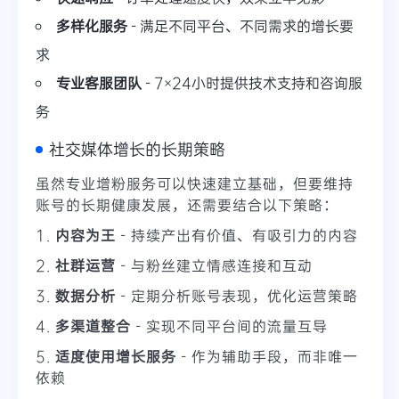
多样化服务
- 满足不同平台、不同需求的增长要
求
专业客服团队
- 7×24小时提供技术支持和咨询服
务
社交媒体增长的长期策略
虽然专业增粉服务可以快速建立基础，但要维持
账号的长期健康发展，还需要结合以下策略：
1.
内容为王
- 持续产出有价值、有吸引力的内容
2.
社群运营
- 与粉丝建立情感连接和互动
3.
数据分析
- 定期分析账号表现，优化运营策略
4.
多渠道整合
- 实现不同平台间的流量互导
5.
适度使用增长服务
- 作为辅助手段，而非唯一
依赖