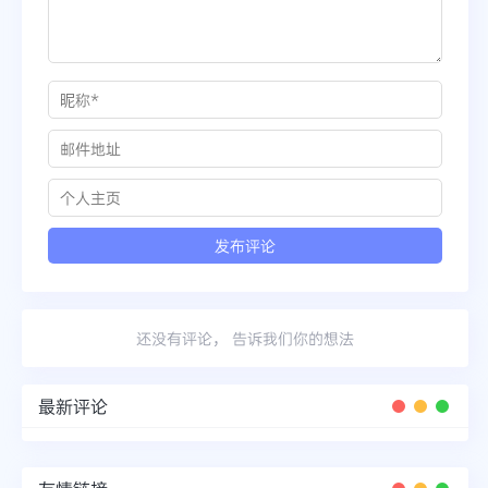
还没有评论， 告诉我们你的想法
最新评论