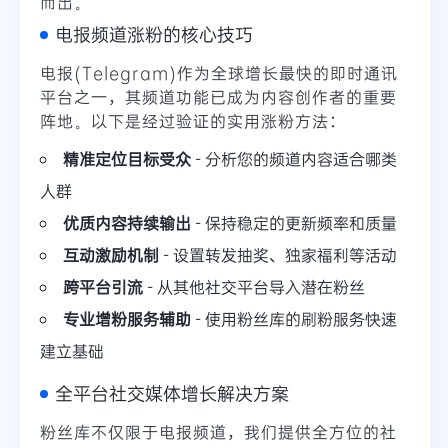
而出。
电报频道涨粉的核心技巧
电报(Telegram)作为全球增长最快的即时通讯
平台之一，其频道功能已成为内容创作者的重要
阵地。以下是经过验证的实用涨粉方法：
精准定位目标受众
- 分析您的频道内容适合哪类
人群
优质内容持续输出
- 保持稳定的更新频率和质量
互动激励机制
- 设置转发抽奖、独家福利等活动
跨平台引流
- 从其他社交平台导入潜在粉丝
专业增粉服务辅助
- 使用粉丝库的刷粉服务快速
建立基础
全平台社交媒体增长解决方案
粉丝库不仅限于电报频道，我们提供全方位的社