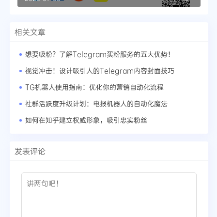
相关文章
想要吸粉？了解Telegram买粉服务的五大优势！
视觉冲击！设计吸引人的Telegram内容封面技巧
TG机器人使用指南：优化你的营销自动化流程
社群活跃度升级计划：电报机器人的自动化魔法
如何在知乎建立权威形象，吸引忠实粉丝
发表评论