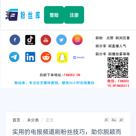
☰
登陆
注册
首页
Facebook
TikTok
YouTube
Instagram
首页
未分类
正文
Twitter
实用的电报频道刷粉丝技巧，助你脱颖而