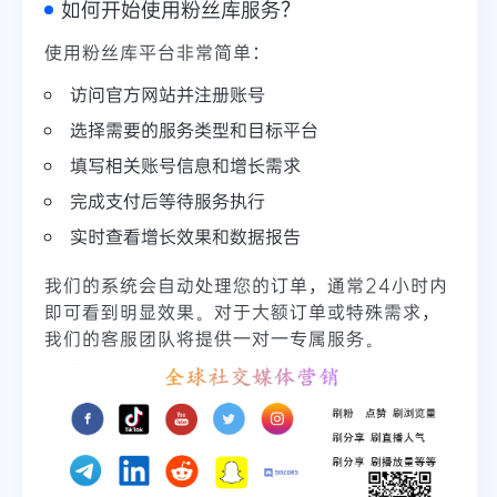
如何开始使用粉丝库服务？
使用粉丝库平台非常简单：
访问官方网站并注册账号
选择需要的服务类型和目标平台
填写相关账号信息和增长需求
完成支付后等待服务执行
实时查看增长效果和数据报告
我们的系统会自动处理您的订单，通常24小时内
即可看到明显效果。对于大额订单或特殊需求，
我们的客服团队将提供一对一专属服务。