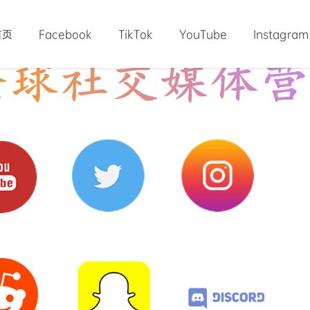
首页
Facebook
TikTok
YouTube
Instagram