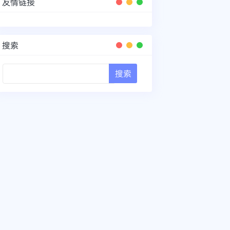
友情链接
搜索