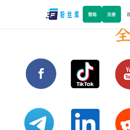
登陆
注册