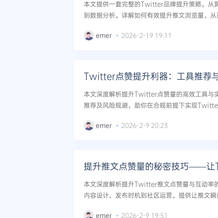
本文提供一套完整的Twitter品牌提升策略，
到数据分析，详解如何有效提升推文浏览量，从
知名度。...
emer
2026-2-19 19:11
Twitter点赞提升利器：工具推
本文深度解析提升Twitter点赞量的高效工具
推荐及风险规避，助你在合规前提下实现Twitte
emer
2026-2-9 20:23
提升推文点赞量的秘密技巧——让Tw
本文深度解析提升Twitter推文点赞量与互动
内容设计、发布时机到社区运营，提供让推文瞬
方法。...
emer
2026-2-9 19:51