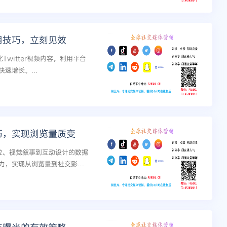
实用技巧，立刻见效
witter视频内容，利用平台
速增长。...
技巧，实现浏览量质变
定位、视觉叙事到互动设计的数据
力，实现从浏览量到社交影响