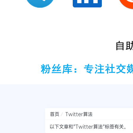
首页
Twitter算法
以下文章和"Twitter算法"标签有关。