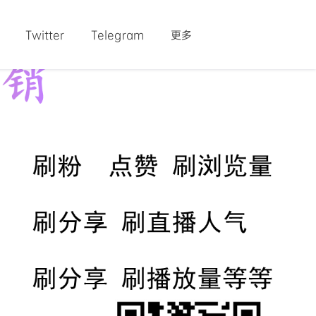
Twitter
Telegram
更多