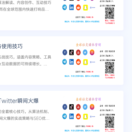
从算法解读、内容创作、互动技巧
而在全球范围内快速打响品牌
荐与使用技巧
与实战技巧，涵盖内容策略、工具
r互动数据的可持续增长。...
itter瞬间火爆
率的全套核心技巧，从算法机制、
间火爆的实战策略与SEO优化