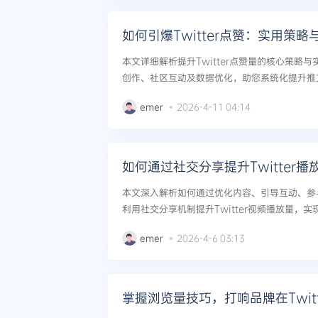
如何引爆Twitter点赞：实用策略
本文详细解析提升Twitter点赞量的核心策略
创作、社区互动及数据优化，助您系统化提升推文
emer
2026-4-11 04:14
如何通过社交分享提升Twitter播
本文深入解析如何通过优化内容、引导互动、参
利用社交分享机制提升Twitter视频播放量，实
emer
2026-4-6 03:13
掌握浏览量技巧，打响品牌在Twit