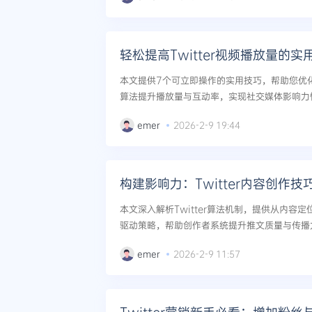
轻松提高Twitter视频播放量的
本文提供7个可立即操作的实用技巧，帮助您优化T
算法提升播放量与互动率，实现社交媒体影响力快
emer
2026-2-9 19:44
构建影响力：Twitter内容创作
本文深入解析Twitter算法机制，提供从内容
驱动策略，帮助创作者系统提升推文质量与传播
力的质变飞跃。...
emer
2026-2-9 11:57