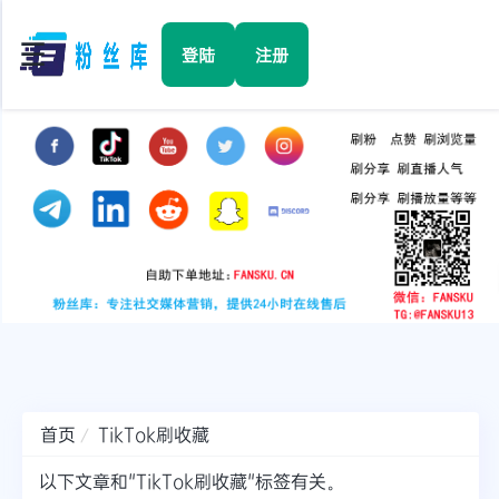
☰
登陆
注册
首页
Facebook
TikTok
YouTube
Instagram
首页
TikTok刷收藏
Twitter
以下文章和"TikTok刷收藏"标签有关。