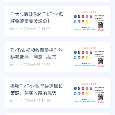
Telegram
三大步骤让你的TikTok视
频收藏量突破想象！
emer
2026-5-29 11:03
更多
TikTok视频收藏量提升的
秘密武器：创意与技巧
emer
2026-5-18 20:04
揭秘TikTok账号快速增长
策略：购买收藏的优势
emer
2026-2-21 12:16