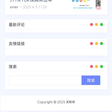
emer
2025-6-5 11:05
最新评论
友情链接
搜索
Copyright © 2025
买粉呀