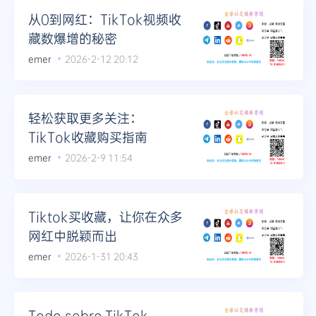
从0到网红：TikTok视频收
藏数爆增的秘密
emer
2026-2-12 20:12
轻松获取更多关注：
TikTok收藏购买指南
emer
2026-2-9 11:54
Tiktok买收藏，让你在众多
网红中脱颖而出
emer
2026-1-31 20:43
Todo sobre TikTok