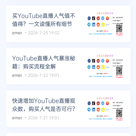
买YouTube直播人气值不
值得？一文读懂所有细节
emer
2026-7-23 19:02
YouTube直播人气暴涨秘
籍：购买流程全解
emer
2026-7-22 19:01
快速增加YouTube直播观
众数，购买人气是否可行？
emer
2026-7-21 19:01