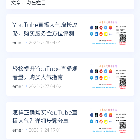
文章，均在栏目！
Telegram
YouTube直播人气增长攻
略：购买服务全方位评测
更多
emer
2026-7-28 04:01
轻松提升YouTube直播观
看量，购买人气指南
emer
2026-7-27 04:02
怎样正确购买YouTube直
播人气？详细步骤分享
emer
2026-7-24 19:01