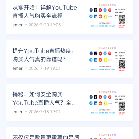
从零开始：详解YouTube
直播人气购买全流程
emer
2026-7-20 19:03
提升YouTube直播热度，
购买人气真的靠谱吗？
emer
2026-7-19 19:01
揭秘：如何安全购买
YouTube直播人气？全面
解析
emer
2026-7-18 19:01
不仅仅是数量更重要的是质