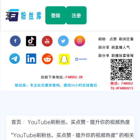
☰
登陆
注册
首页
Facebook
TikTok
YouTube
Instagram
首页
YouTube刷粉丝、买点赞 - 提升你的视频热度
Twitter
"YouTube刷粉丝、买点赞 - 提升你的视频热度" 的相关