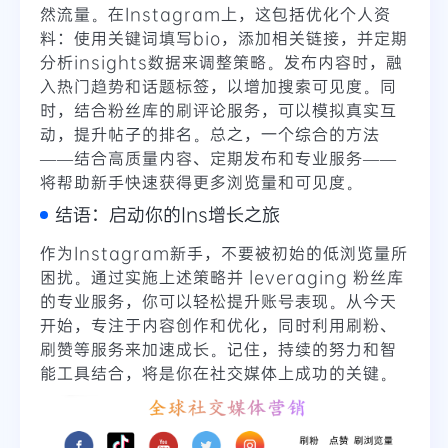
然流量。在Instagram上，这包括优化个人资
料：使用关键词填写bio，添加相关链接，并定期
分析insights数据来调整策略。发布内容时，融
入热门趋势和话题标签，以增加搜索可见度。同
时，结合粉丝库的刷评论服务，可以模拟真实互
动，提升帖子的排名。总之，一个综合的方法
——结合高质量内容、定期发布和专业服务——
将帮助新手快速获得更多浏览量和可见度。
结语：启动你的Ins增长之旅
作为Instagram新手，不要被初始的低浏览量所
困扰。通过实施上述策略并 leveraging 粉丝库
的专业服务，你可以轻松提升账号表现。从今天
开始，专注于内容创作和优化，同时利用刷粉、
刷赞等服务来加速成长。记住，持续的努力和智
能工具结合，将是你在社交媒体上成功的关键。