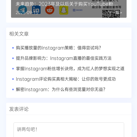
未来趋势：2023年及以后关于购买YouTube粉丝
的新思考
2025-09-13
下一篇 »
相关文章
购买播放量的Instagram策略：值得尝试吗？
提升品牌影响力：Instagram直播的最佳实践方法
掌握Instagram粉丝增长诀窍，成为红人的梦想实现之道
Instagram评论购买真相大揭秘：让你的账号更成功
解密Instagram：为什么有些浏览量对你无益？
发表评论