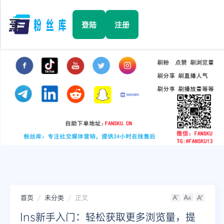
☰
登陆
注册
首页
Facebook
TikTok
YouTube
Instagram
首页
未分类
正文
Twitter
Ins新手入门：轻松获取更多浏览量，提