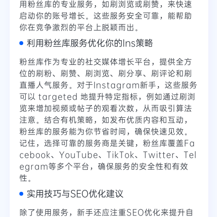
用粉丝库的专业服务，如刷浏览或刷赞，来快速
启动你的账号增长。这些服务安全可靠，能帮助
你在竞争激烈的平台上脱颖而出。
利用粉丝库服务优化你的Ins策略
粉丝库作为专业的社交媒体增长平台，提供全方
位的刷粉、刷赞、刷浏览、刷分享、刷评论和刷
直播人气服务。对于Instagram新手，这些服务
可以 targeted 地提升特定指标，例如通过刷浏
览来增加视频或帖子的观看次数，从而吸引算法
注意。结合有机策略，如发布优质内容和互动，
粉丝库的服务能为你节省时间，确保快速见效。
记住，选择可靠的服务商是关键，粉丝库覆盖Fa
cebook、YouTube、TikTok、Twitter、Tel
egram等多个平台，确保服务的安全性和有效
性。
实用技巧与SEO优化建议
除了使用服务，新手还应注重SEO优化来提升自