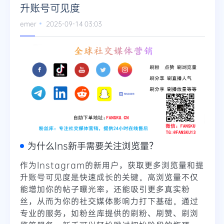
升账号可见度
Telegram
emer
2025-09-14 03:03
更多
为什么Ins新手需要关注浏览量？
作为Instagram的新用户，获取更多浏览量和提
升账号可见度是快速成长的关键。高浏览量不仅
能增加你的帖子曝光率，还能吸引更多真实粉
丝，从而为你的社交媒体影响力打下基础。通过
专业的服务，如粉丝库提供的刷粉、刷赞、刷浏