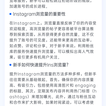
览等服务，新手可以轻松跳过初始阶段的瓶颈，
加速账号的成长进程。
Instagram浏览量的重要性
在Instagram上，浏览量直接反映了你的内容受
欢迎程度。高浏览量的帖子更容易被平台算法推
荐到探索页面，从而获得更多自然流量。这不仅
提升了账号的可见度，还能带来更高的互动率，
如点赞、评论和分享。对于新手来说，利用粉丝
库的服务快速提升浏览量，可以模拟出高人气效
果，吸引更多有机用户关注。
新手如何快速提升Ins浏览量？
提升Instagram浏览量的方法多种多样，但新手
往往需要从基础做起。首先，确保你的内容质量
高、有吸引力，包括使用高清图片和 engaging
的标题。其次，定期发布内容并利用热门标签（h
ashtags）来增加曝光。此外，通过与粉丝互动
和合作来扩大影响。如果时间紧迫，可以考虑使