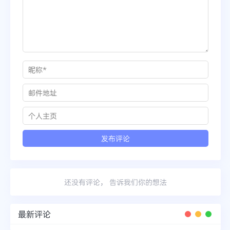
还没有评论， 告诉我们你的想法
最新评论