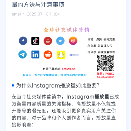
量的方法与注意事项
Telegram
emer
2025-07-16 11:04
更多
为什么Instagram播放量如此重要？
在当今社交媒体营销中，
Instagram播放量
已成
为衡量内容质量的关键指标。高播放量不仅能提
升账号的曝光度，还能吸引更多真实用户关注你
的内容。对于品牌和个人创作者而言，播放量直
接影响着：