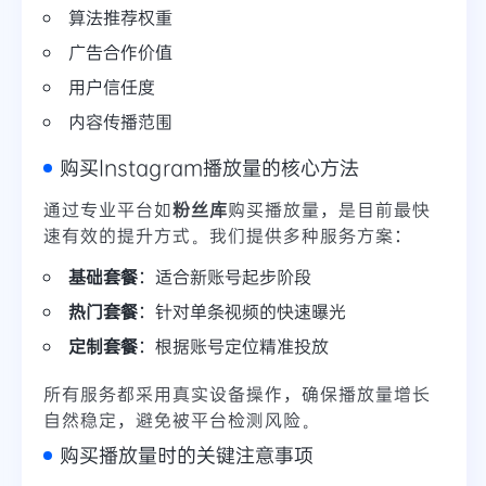
算法推荐权重
广告合作价值
用户信任度
内容传播范围
购买Instagram播放量的核心方法
通过专业平台如
粉丝库
购买播放量，是目前最快
速有效的提升方式。我们提供多种服务方案：
基础套餐
：适合新账号起步阶段
热门套餐
：针对单条视频的快速曝光
定制套餐
：根据账号定位精准投放
所有服务都采用真实设备操作，确保播放量增长
自然稳定，避免被平台检测风险。
购买播放量时的关键注意事项