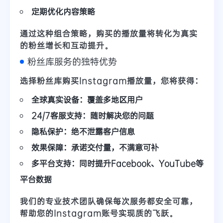
定期
优化内容策略
通过这种组合策略，购买的播放量将转化为真实
的粉丝增长和互动提升。
粉丝库服务的独特优势
选择粉丝库购买Instagram播放量，您将获得：
全球真实设备
：覆盖多地区用户
24/7客服支持
：随时解决您的问题
隐私保护
：绝不泄露客户信息
效果保障
：承诺交付量，不满意可补
多平台支持
：同时提升Facebook、YouTube等
平台数据
我们的专业技术团队确保每次服务都安全可靠，
帮助您的Instagram账号实现质的飞跃。