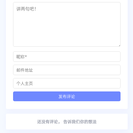
还没有评论， 告诉我们你的想法