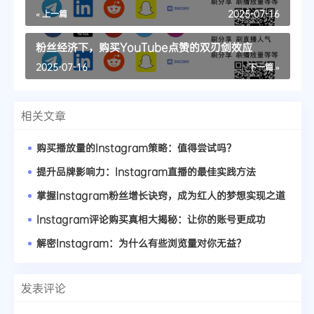
« 上一篇
2025-07-16
粉丝经济下，购买YouTube点赞的双刃剑效应
2025-07-16
下一篇 »
相关文章
购买播放量的Instagram策略：值得尝试吗？
提升品牌影响力：Instagram直播的最佳实践方法
掌握Instagram粉丝增长诀窍，成为红人的梦想实现之道
Instagram评论购买真相大揭秘：让你的账号更成功
解密Instagram：为什么有些浏览量对你无益？
发表评论