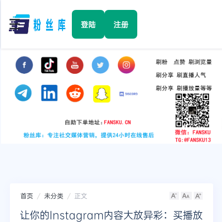
☰
登陆
注册
首页
Facebook
TikTok
YouTube
Instagram
首页
未分类
正文
Twitter
让你的Instagram内容大放异彩：买播放