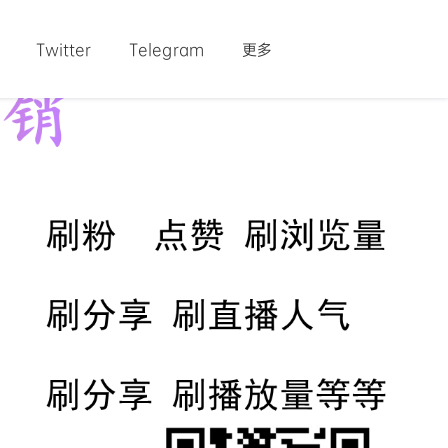
Twitter
Telegram
更多