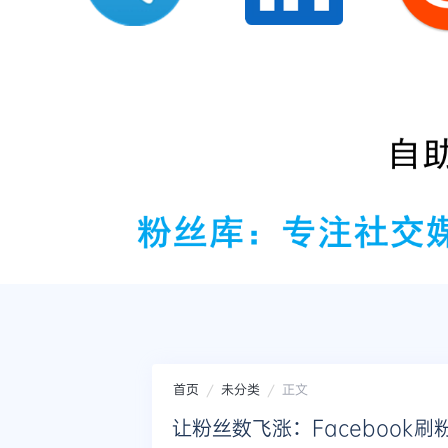
首页
未分类
正文
让粉丝数飞涨：Facebook