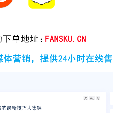
刷粉的最新技巧大集锦