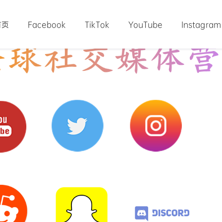
首页
Facebook
TikTok
YouTube
Instagram