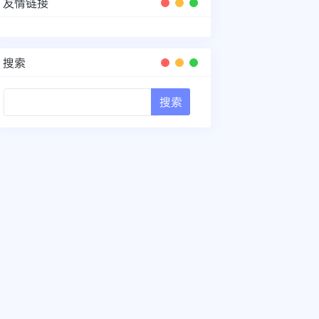
友情链接
搜索