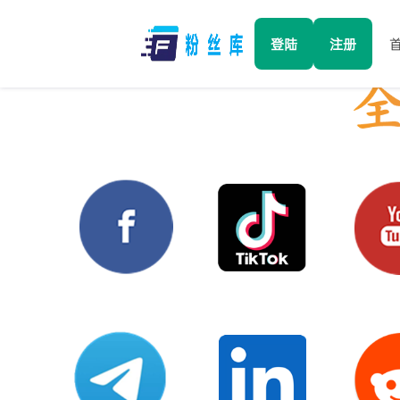
登陆
注册